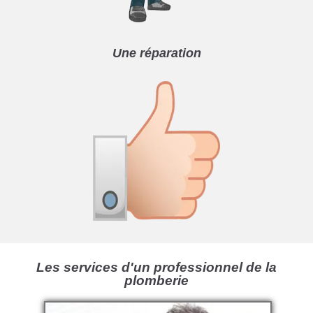
Une réparation
Les services d'un professionnel de la
plomberie