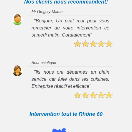
Nos clients nous recommandent!
Mr Gregory Marco
"Bonjour, Un petit mot pour vous
remercier de votre intervention ce
samedi matin. Cordialement"
Rest asiatique
"Ils nous ont dépannés en plein
service car fuite dans les cuisines.
Entreprise réactif et efficace"
Intervention tout le Rhône 69