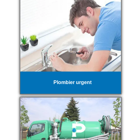
Plombier urgent