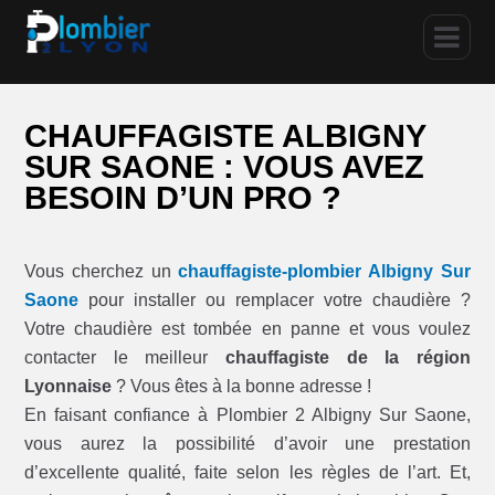
CHAUFFAGISTE ALBIGNY
SUR SAONE : VOUS AVEZ
BESOIN D’UN PRO ?
Vous cherchez un
chauffagiste-plombier Albigny Sur
Saone
pour installer ou remplacer votre chaudière ?
Votre chaudière est tombée en panne et vous voulez
contacter le meilleur
chauffagiste de la région
Lyonnaise
? Vous êtes à la bonne adresse !
En faisant confiance à Plombier 2 Albigny Sur Saone,
vous aurez la possibilité d’avoir une prestation
d’excellente qualité, faite selon les règles de l’art. Et,