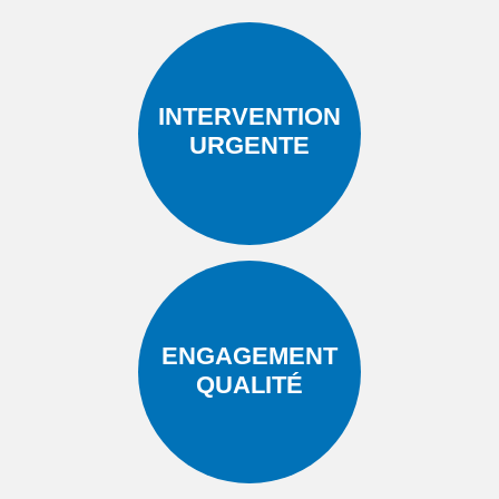
INTERVENTION
URGENTE
ENGAGEMENT
QUALITÉ