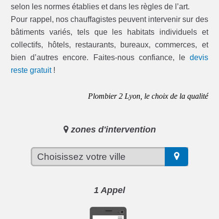
selon les normes établies et dans les règles de l’art.
Pour rappel, nos chauffagistes peuvent intervenir sur des
bâtiments variés, tels que les habitats individuels et
collectifs, hôtels, restaurants, bureaux, commerces, et
bien d’autres encore. Faites-nous confiance, le
devis
reste gratuit
!
Plombier 2 Lyon, le choix de la qualité
zones d'intervention
1 Appel