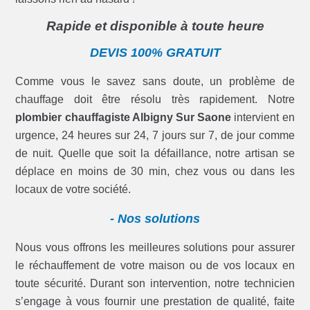
Rapide et disponible à toute heure
DEVIS 100% GRATUIT
Comme vous le savez sans doute, un problème de
chauffage doit être résolu très rapidement. Notre
plombier chauffagiste Albigny Sur Saone
intervient en
urgence, 24 heures sur 24, 7 jours sur 7, de jour comme
de nuit. Quelle que soit la défaillance, notre artisan se
déplace en moins de 30 min, chez vous ou dans les
locaux de votre société.
- Nos solutions
Nous vous offrons les meilleures solutions pour assurer
le réchauffement de votre maison ou de vos locaux en
toute sécurité. Durant son intervention, notre technicien
s’engage à vous fournir une prestation de qualité, faite