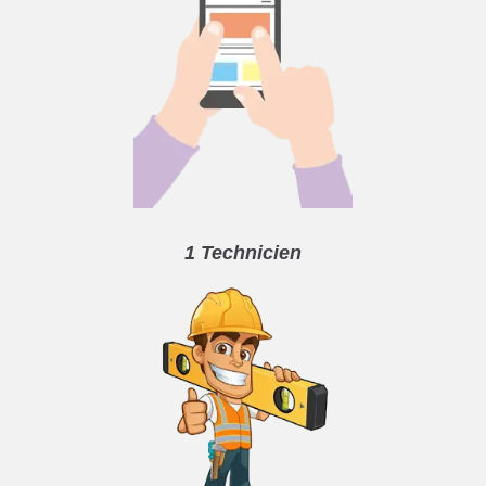
1 Technicien