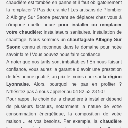
chaudière est tombée en panne et il faut obligatoirement
la remplacer ? Pas de crainte ! Les artisans de Plombier
2 Albigny Sur Saone peuvent se déplacer chez vous à
n’importe quelle heure
pour installer ou remplacer
votre chaudière
: installateurs sanitaires, installation de
chauffage. Nous sommes un
chauffagiste Albigny Sur
Saone
connu et reconnue dans le domaine pour notre
savoir faire ! Vous pouvez nous faire confiance !
A noter que nos tarifs sont imbattables ! En nous faisant
confiance, vous aurez la garantie d’avoir une prestation
de très bonne qualité, au prix le moins cher sur
la région
Lyonnaise
. Alors, pourquoi ne pas en profiter ?
N’hésitez pas à nous appeler au 04 82 53 23 50 !
Pour rappel, le choix de la chaudière à installer dépend
de plusieurs facteurs, notamment la nature de votre
consommation énergétique, la composition de votre
maison… et vos besoins. Par exemple, la
chaudière