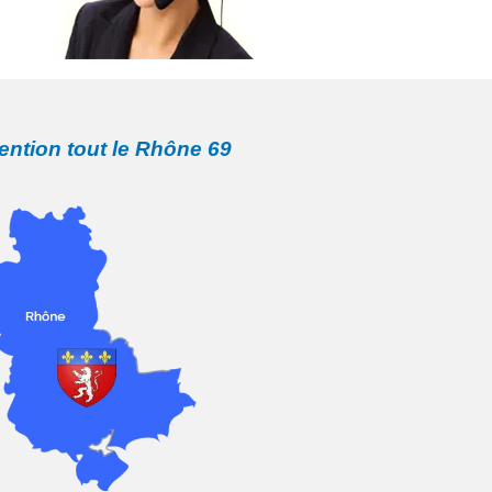
vention tout le Rhône 69