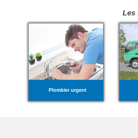
Les 
Plombier urgent