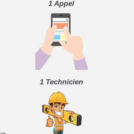
1 Appel
1 Technicien
Sur