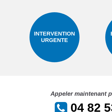
INTERVENTION
URGENTE
Appeler maintenant p
04 82 5