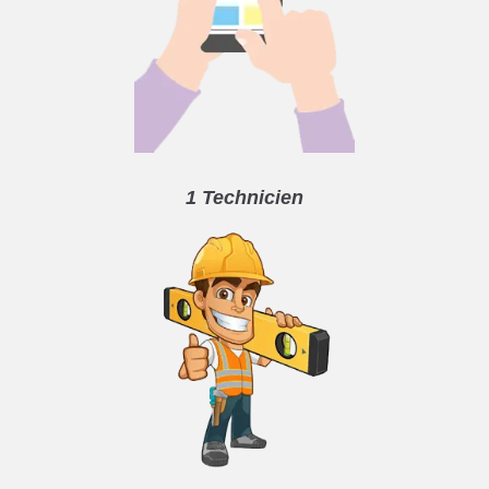
1 Technicien