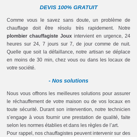
DEVIS 100% GRATUIT
Comme vous le savez sans doute, un problème de
chauffage doit être résolu très rapidement. Notre
plombier chauffagiste Joux
intervient en urgence, 24
heures sur 24, 7 jours sur 7, de jour comme de nuit.
Quelle que soit la défaillance, notre artisan se déplace
en moins de 30 min, chez vous ou dans les locaux de
votre société.
- Nos solutions
Nous vous offrons les meilleures solutions pour assurer
le réchauffement de votre maison ou de vos locaux en
toute sécurité. Durant son intervention, notre technicien
s’engage à vous fournir une prestation de qualité, faite
selon les normes établies et dans les règles de l’art.
Pour rappel, nos chauffagistes peuvent intervenir sur des