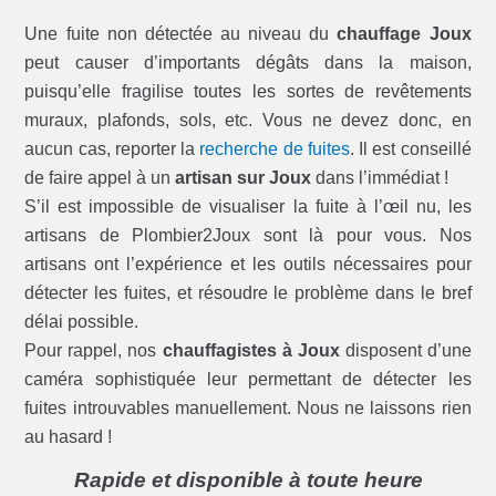
Une fuite non détectée au niveau du
chauffage Joux
peut causer d’importants dégâts dans la maison,
puisqu’elle fragilise toutes les sortes de revêtements
muraux, plafonds, sols, etc. Vous ne devez donc, en
aucun cas, reporter la
recherche de fuites
. Il est conseillé
de faire appel à un
artisan sur Joux
dans l’immédiat !
S’il est impossible de visualiser la fuite à l’œil nu, les
artisans de Plombier2Joux sont là pour vous. Nos
artisans ont l’expérience et les outils nécessaires pour
détecter les fuites, et résoudre le problème dans le bref
délai possible.
Pour rappel, nos
chauffagistes à Joux
disposent d’une
caméra sophistiquée leur permettant de détecter les
fuites introuvables manuellement. Nous ne laissons rien
au hasard !
Rapide et disponible à toute heure