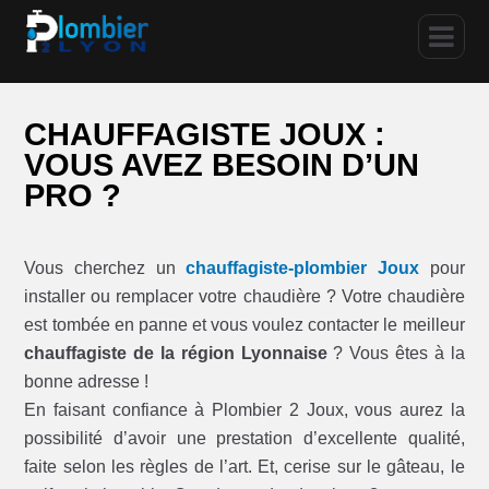
CHAUFFAGISTE JOUX :
VOUS AVEZ BESOIN D’UN
PRO ?
Vous cherchez un
chauffagiste-plombier Joux
pour
installer ou remplacer votre chaudière ? Votre chaudière
est tombée en panne et vous voulez contacter le meilleur
chauffagiste de la région Lyonnaise
? Vous êtes à la
bonne adresse !
En faisant confiance à Plombier 2 Joux, vous aurez la
possibilité d’avoir une prestation d’excellente qualité,
faite selon les règles de l’art. Et, cerise sur le gâteau, le