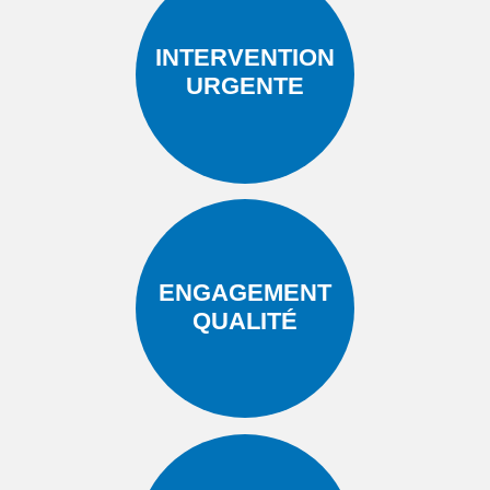
INTERVENTION
URGENTE
ENGAGEMENT
QUALITÉ