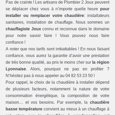
Pas de crainte ! Les artisans de Plombier 2 Joux peuvent
se déplacer chez vous à n’importe quelle heure
pour
installer ou remplacer votre chaudière
: installateurs
sanitaires, installation de chauffage. Nous sommes un
chauffagiste Joux
connu et reconnue dans le domaine
pour notre savoir faire ! Vous pouvez nous faire
confiance !
A noter que nos tarifs sont imbattables ! En nous faisant
confiance, vous aurez la garantie d’avoir une prestation
de très bonne qualité, au prix le moins cher sur
la région
Lyonnaise
. Alors, pourquoi ne pas en profiter ?
N’hésitez pas à nous appeler au 04 82 53 23 50 !
Pour rappel, le choix de la chaudière à installer dépend
de plusieurs facteurs, notamment la nature de votre
consommation énergétique, la composition de votre
maison… et vos besoins. Par exemple, la
chaudière
basse température
convient au mieux à un chauffage à