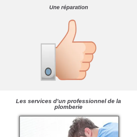
Une réparation
Les services d'un professionnel de la
plomberie