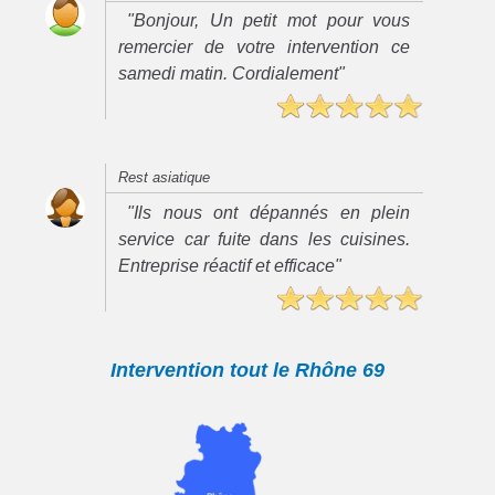
"Bonjour, Un petit mot pour vous
remercier de votre intervention ce
samedi matin. Cordialement"
Rest asiatique
"Ils nous ont dépannés en plein
service car fuite dans les cuisines.
Entreprise réactif et efficace"
Intervention tout le Rhône 69