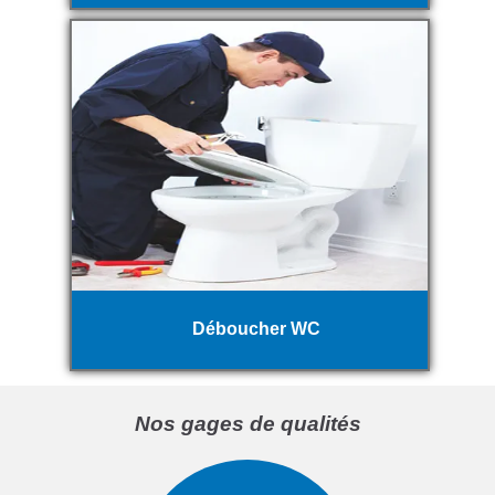
Déboucher WC
Nos gages de qualités