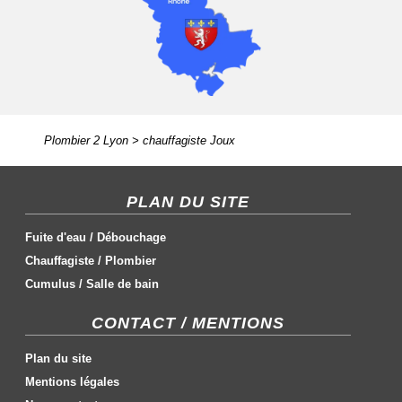
Plombier 2 Lyon
>
chauffagiste Joux
PLAN DU SITE
Fuite d'eau
/
Débouchage
Chauffagiste
/
Plombier
Cumulus
/
Salle de bain
CONTACT / MENTIONS
Plan du site
Mentions légales