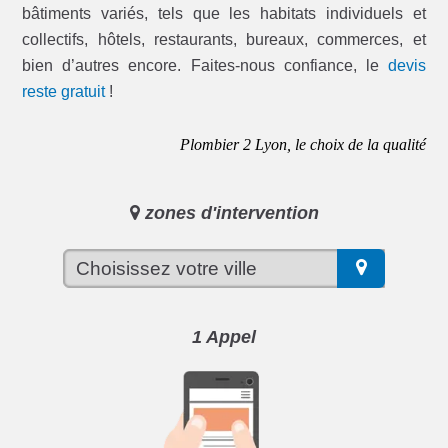
bâtiments variés, tels que les habitats individuels et
collectifs, hôtels, restaurants, bureaux, commerces, et
bien d’autres encore. Faites-nous confiance, le
devis
reste gratuit
!
Plombier 2 Lyon, le choix de la qualité
zones d'intervention
1 Appel