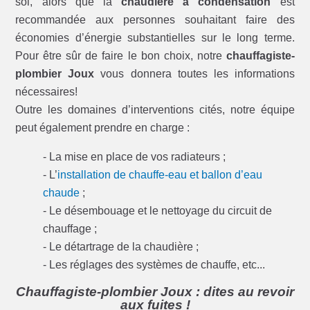
sol, alors que la
chaudière à condensation
est
recommandée aux personnes souhaitant faire des
économies d’énergie substantielles sur le long terme.
Pour être sûr de faire le bon choix, notre
chauffagiste-
plombier Joux
vous donnera toutes les informations
nécessaires!
Outre les domaines d’interventions cités, notre équipe
peut également prendre en charge :
- La mise en place de vos radiateurs ;
- L’
installation de chauffe-eau et ballon d’eau
chaude
;
- Le désembouage et le nettoyage du circuit de
chauffage ;
- Le détartrage de la chaudière ;
- Les réglages des systèmes de chauffe, etc...
Chauffagiste-plombier Joux : dites au revoir
aux fuites !