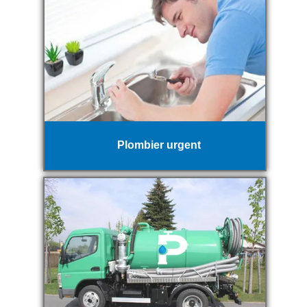
Plombier urgent