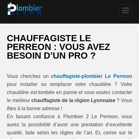
CHAUFFAGISTE LE
PERREON : VOUS AVEZ
BESOIN D’UN PRO ?
Vous cherchez un
chauffagiste-plombier Le Perreon
pour installer ou remplacer votre chaudière ? Votre
chaudière est tombée en panne et vous voulez contacter
le meilleur
chauffagiste de la région Lyonnaise
? Vous
êtes à la bonne adresse !
En faisant confiance à Plombier 2 Le Perreon, vous
aurez la possibilité d’avoir une prestation d’excellente
qualité, faite selon les règles de l’art. Et, cerise sur le