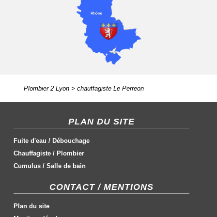
Plombier 2 Lyon
>
chauffagiste Le Perreon
PLAN DU SITE
Fuite d'eau
/
Débouchage
Chauffagiste
/
Plombier
Cumulus
/
Salle de bain
CONTACT / MENTIONS
Plan du site