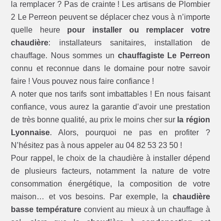
la remplacer ? Pas de crainte ! Les artisans de Plombier
2 Le Perreon peuvent se déplacer chez vous à n’importe
quelle heure
pour installer ou remplacer votre
chaudière
: installateurs sanitaires, installation de
chauffage. Nous sommes un
chauffagiste Le Perreon
connu et reconnue dans le domaine pour notre savoir
faire ! Vous pouvez nous faire confiance !
A noter que nos tarifs sont imbattables ! En nous faisant
confiance, vous aurez la garantie d’avoir une prestation
de très bonne qualité, au prix le moins cher sur
la région
Lyonnaise
. Alors, pourquoi ne pas en profiter ?
N’hésitez pas à nous appeler au 04 82 53 23 50 !
Pour rappel, le choix de la chaudière à installer dépend
de plusieurs facteurs, notamment la nature de votre
consommation énergétique, la composition de votre
maison… et vos besoins. Par exemple, la
chaudière
basse température
convient au mieux à un chauffage à