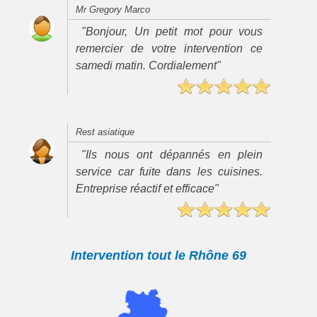
Mr Gregory Marco
"Bonjour, Un petit mot pour vous
remercier de votre intervention ce
samedi matin. Cordialement"
Rest asiatique
"Ils nous ont dépannés en plein
service car fuite dans les cuisines.
Entreprise réactif et efficace"
Intervention tout le Rhône 69