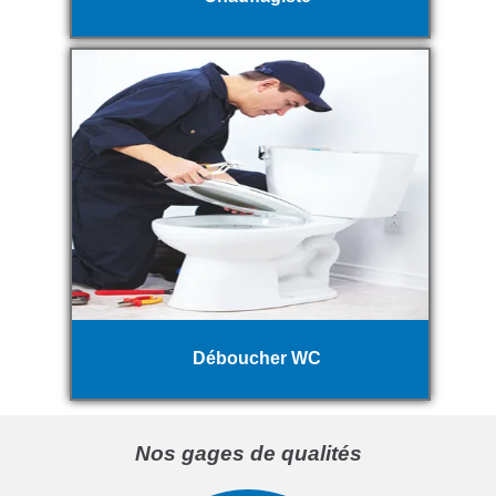
Déboucher WC
Nos gages de qualités