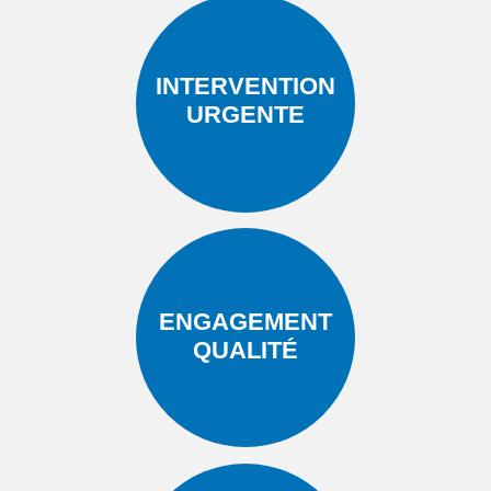
INTERVENTION
URGENTE
ENGAGEMENT
QUALITÉ