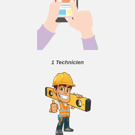
1 Technicien