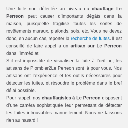
Une fuite non détectée au niveau du
chauffage Le
Perreon
peut causer d’importants dégâts dans la
maison, puisqu’elle fragilise toutes les sortes de
revêtements muraux, plafonds, sols, etc. Vous ne devez
donc, en aucun cas, reporter la
recherche de fuites
. Il est
conseillé de faire appel à un
artisan sur Le Perreon
dans l’immédiat !
S’il est impossible de visualiser la fuite à l’œil nu, les
artisans de Plombier2Le Perreon sont là pour vous. Nos
artisans ont l’expérience et les outils nécessaires pour
détecter les fuites, et résoudre le problème dans le bref
délai possible.
Pour rappel, nos
chauffagistes à Le Perreon
disposent
d’une caméra sophistiquée leur permettant de détecter
les fuites introuvables manuellement. Nous ne laissons
rien au hasard !