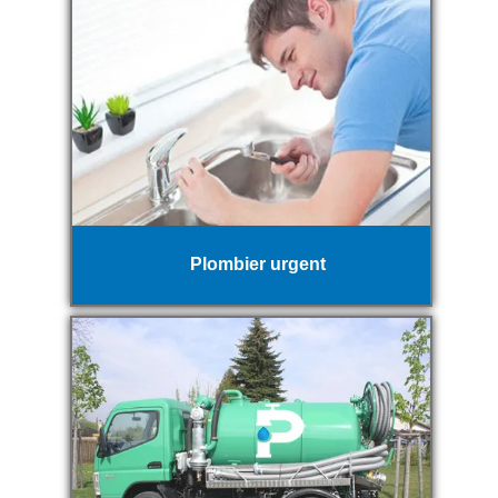
Plombier urgent