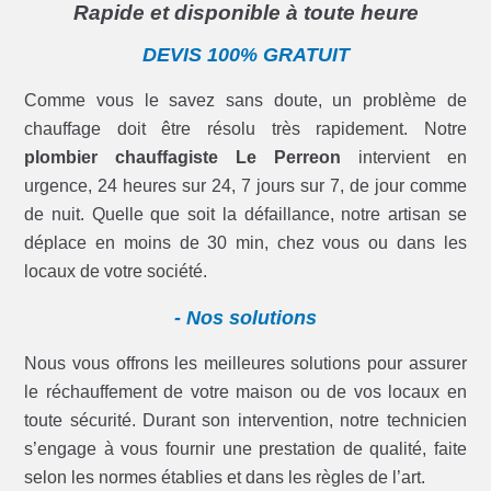
Rapide et disponible à toute heure
DEVIS 100% GRATUIT
Comme vous le savez sans doute, un problème de
chauffage doit être résolu très rapidement. Notre
plombier chauffagiste Le Perreon
intervient en
urgence, 24 heures sur 24, 7 jours sur 7, de jour comme
de nuit. Quelle que soit la défaillance, notre artisan se
déplace en moins de 30 min, chez vous ou dans les
locaux de votre société.
- Nos solutions
Nous vous offrons les meilleures solutions pour assurer
le réchauffement de votre maison ou de vos locaux en
toute sécurité. Durant son intervention, notre technicien
s’engage à vous fournir une prestation de qualité, faite
selon les normes établies et dans les règles de l’art.