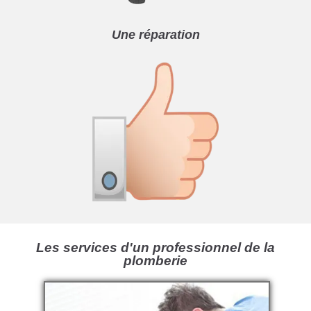
Une réparation
Les services d'un professionnel de la
plomberie