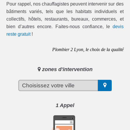
Pour rappel, nos chauffagistes peuvent intervenir sur des
bâtiments variés, tels que les habitats individuels et
collectifs, hôtels, restaurants, bureaux, commerces, et
bien d’autres encore. Faites-nous confiance, le
devis
reste gratuit
!
Plombier 2 Lyon, le choix de la qualité
zones d'intervention
1 Appel