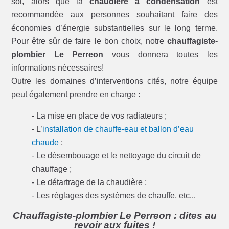
sol, alors que la
chaudière à condensation
est
recommandée aux personnes souhaitant faire des
économies d’énergie substantielles sur le long terme.
Pour être sûr de faire le bon choix, notre
chauffagiste-
plombier Le Perreon
vous donnera toutes les
informations nécessaires!
Outre les domaines d’interventions cités, notre équipe
peut également prendre en charge :
- La mise en place de vos radiateurs ;
- L’
installation de chauffe-eau et ballon d’eau
chaude
;
- Le désembouage et le nettoyage du circuit de
chauffage ;
- Le détartrage de la chaudière ;
- Les réglages des systèmes de chauffe, etc...
Chauffagiste-plombier Le Perreon : dites au
revoir aux fuites !