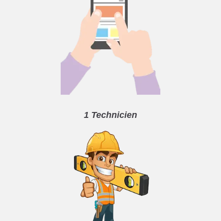
1 Technicien