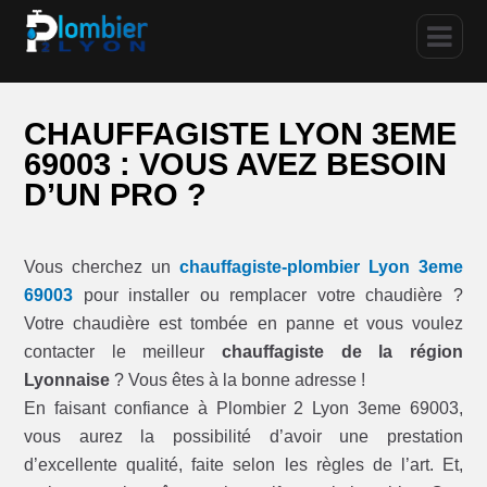
CHAUFFAGISTE LYON 3EME
69003 : VOUS AVEZ BESOIN
D’UN PRO ?
Vous cherchez un
chauffagiste-plombier Lyon 3eme
69003
pour installer ou remplacer votre chaudière ?
Votre chaudière est tombée en panne et vous voulez
contacter le meilleur
chauffagiste de la région
Lyonnaise
? Vous êtes à la bonne adresse !
En faisant confiance à Plombier 2 Lyon 3eme 69003,
vous aurez la possibilité d’avoir une prestation
d’excellente qualité, faite selon les règles de l’art. Et,