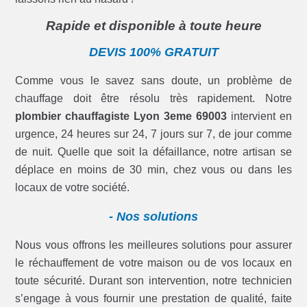
Rapide et disponible à toute heure
DEVIS 100% GRATUIT
Comme vous le savez sans doute, un problème de
chauffage doit être résolu très rapidement. Notre
plombier chauffagiste Lyon 3eme 69003
intervient en
urgence, 24 heures sur 24, 7 jours sur 7, de jour comme
de nuit. Quelle que soit la défaillance, notre artisan se
déplace en moins de 30 min, chez vous ou dans les
locaux de votre société.
- Nos solutions
Nous vous offrons les meilleures solutions pour assurer
le réchauffement de votre maison ou de vos locaux en
toute sécurité. Durant son intervention, notre technicien
s’engage à vous fournir une prestation de qualité, faite