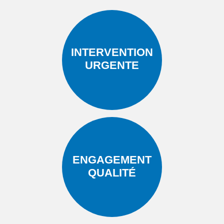
INTERVENTION
URGENTE
ENGAGEMENT
QUALITÉ