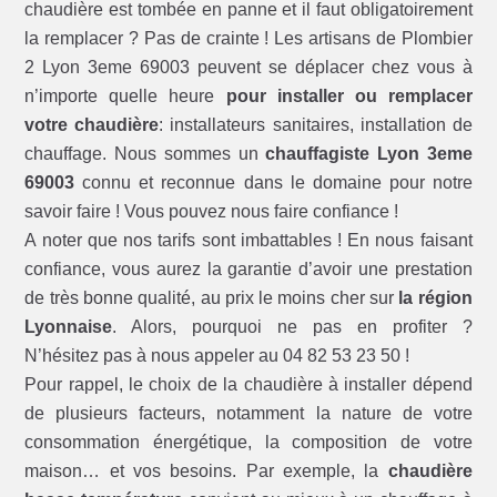
chaudière est tombée en panne et il faut obligatoirement
la remplacer ? Pas de crainte ! Les artisans de Plombier
2 Lyon 3eme 69003 peuvent se déplacer chez vous à
n’importe quelle heure
pour installer ou remplacer
votre chaudière
: installateurs sanitaires, installation de
chauffage. Nous sommes un
chauffagiste Lyon 3eme
69003
connu et reconnue dans le domaine pour notre
savoir faire ! Vous pouvez nous faire confiance !
A noter que nos tarifs sont imbattables ! En nous faisant
confiance, vous aurez la garantie d’avoir une prestation
de très bonne qualité, au prix le moins cher sur
la région
Lyonnaise
. Alors, pourquoi ne pas en profiter ?
N’hésitez pas à nous appeler au 04 82 53 23 50 !
Pour rappel, le choix de la chaudière à installer dépend
de plusieurs facteurs, notamment la nature de votre
consommation énergétique, la composition de votre
maison… et vos besoins. Par exemple, la
chaudière