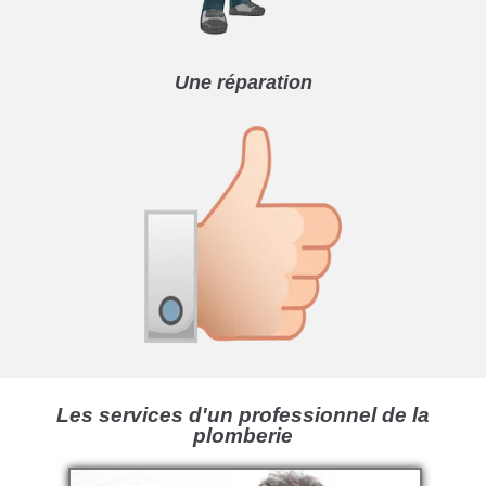
Une réparation
Les services d'un professionnel de la
plomberie