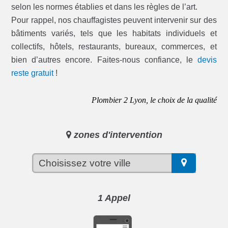
selon les normes établies et dans les règles de l’art.
Pour rappel, nos chauffagistes peuvent intervenir sur des
bâtiments variés, tels que les habitats individuels et
collectifs, hôtels, restaurants, bureaux, commerces, et
bien d’autres encore. Faites-nous confiance, le
devis
reste gratuit
!
Plombier 2 Lyon, le choix de la qualité
zones d'intervention
1 Appel