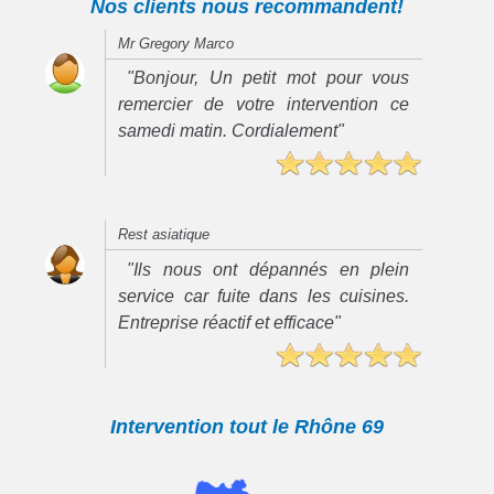
Nos clients nous recommandent!
Mr Gregory Marco
"Bonjour, Un petit mot pour vous
remercier de votre intervention ce
samedi matin. Cordialement"
Rest asiatique
"Ils nous ont dépannés en plein
service car fuite dans les cuisines.
Entreprise réactif et efficace"
Intervention tout le Rhône 69