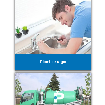
Plombier urgent