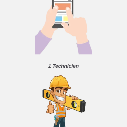
1 Technicien