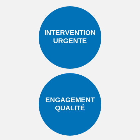
INTERVENTION
URGENTE
ENGAGEMENT
QUALITÉ