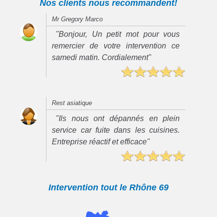
Nos clients nous recommandent!
Mr Gregory Marco
"Bonjour, Un petit mot pour vous
remercier de votre intervention ce
samedi matin. Cordialement"
Rest asiatique
"Ils nous ont dépannés en plein
service car fuite dans les cuisines.
Entreprise réactif et efficace"
Intervention tout le Rhône 69