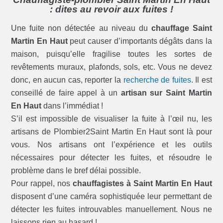
: dites au revoir aux fuites !
Une fuite non détectée au niveau du
chauffage Saint
Martin En Haut
peut causer d’importants dégâts dans la
maison, puisqu’elle fragilise toutes les sortes de
revêtements muraux, plafonds, sols, etc. Vous ne devez
donc, en aucun cas, reporter la
recherche de fuites
. Il est
conseillé de faire appel à un
artisan sur Saint Martin
En Haut
dans l’immédiat !
S’il est impossible de visualiser la fuite à l’œil nu, les
artisans de Plombier2Saint Martin En Haut sont là pour
vous. Nos artisans ont l’expérience et les outils
nécessaires pour détecter les fuites, et résoudre le
problème dans le bref délai possible.
Pour rappel, nos
chauffagistes à Saint Martin En Haut
disposent d’une caméra sophistiquée leur permettant de
détecter les fuites introuvables manuellement. Nous ne
laissons rien au hasard !