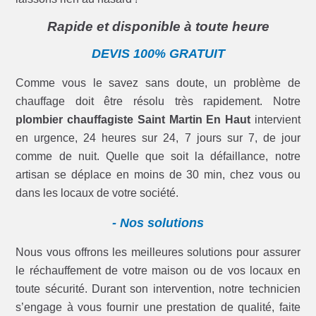
Rapide et disponible à toute heure
DEVIS 100% GRATUIT
Comme vous le savez sans doute, un problème de
chauffage doit être résolu très rapidement. Notre
plombier chauffagiste Saint Martin En Haut
intervient
en urgence, 24 heures sur 24, 7 jours sur 7, de jour
comme de nuit. Quelle que soit la défaillance, notre
artisan se déplace en moins de 30 min, chez vous ou
dans les locaux de votre société.
- Nos solutions
Nous vous offrons les meilleures solutions pour assurer
le réchauffement de votre maison ou de vos locaux en
toute sécurité. Durant son intervention, notre technicien
s’engage à vous fournir une prestation de qualité, faite