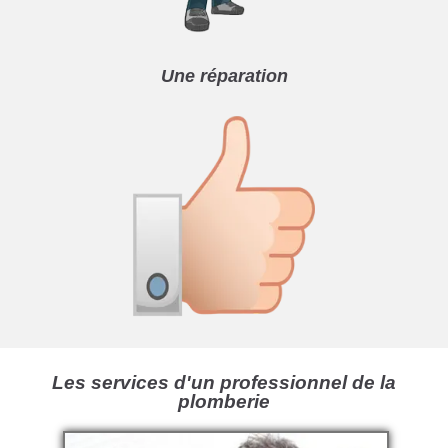
Une réparation
Les services d'un professionnel de la
plomberie