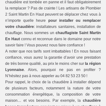
chaudière est tombée en panne et il faut obligatoirement
la remplacer ? Pas de crainte ! Les artisans de Plombier
2 Saint Martin En Haut peuvent se déplacer chez vous à
n’importe quelle heure
pour installer ou remplacer
votre chaudière
: installateurs sanitaires, installation de
chauffage. Nous sommes un
chauffagiste Saint Martin
En Haut
connu et reconnue dans le domaine pour notre
savoir faire ! Vous pouvez nous faire confiance !
A noter que nos tarifs sont imbattables ! En nous faisant
confiance, vous aurez la garantie d’avoir une prestation
de très bonne qualité, au prix le moins cher sur
la région
Lyonnaise
. Alors, pourquoi ne pas en profiter ?
N’hésitez pas à nous appeler au 04 82 53 23 50 !
Pour rappel, le choix de la chaudière à installer dépend
de plusieurs facteurs, notamment la nature de votre
consommation énergétique, la composition de votre
maison… et vos besoins. Par exemple, la
chaudière