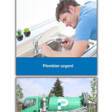
Plombier urgent