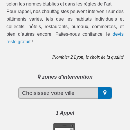
selon les normes établies et dans les règles de l’art.
Pour rappel, nos chauffagistes peuvent intervenir sur des
bâtiments variés, tels que les habitats individuels et
collectifs, hôtels, restaurants, bureaux, commerces, et
bien d’autres encore. Faites-nous confiance, le
devis
reste gratuit
!
Plombier 2 Lyon, le choix de la qualité
zones d'intervention
1 Appel