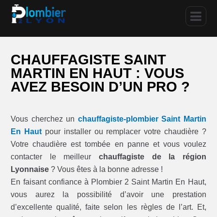
CHAUFFAGISTE SAINT
MARTIN EN HAUT : VOUS
AVEZ BESOIN D’UN PRO ?
Vous cherchez un
chauffagiste-plombier Saint Martin
En Haut
pour installer ou remplacer votre chaudière ?
Votre chaudière est tombée en panne et vous voulez
contacter le meilleur
chauffagiste de la région
Lyonnaise
? Vous êtes à la bonne adresse !
En faisant confiance à Plombier 2 Saint Martin En Haut,
vous aurez la possibilité d’avoir une prestation
d’excellente qualité, faite selon les règles de l’art. Et,