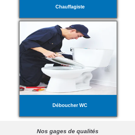
Chauffagiste
Déboucher WC
Nos gages de qualités