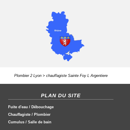
Plombier 2 Lyon
>
chauffagiste Sainte Foy L Argentiere
PLAN DU SITE
Fuite d'eau
/
Débouchage
Chauffagiste
/
Plombier
Cumulus
/
Salle de bain