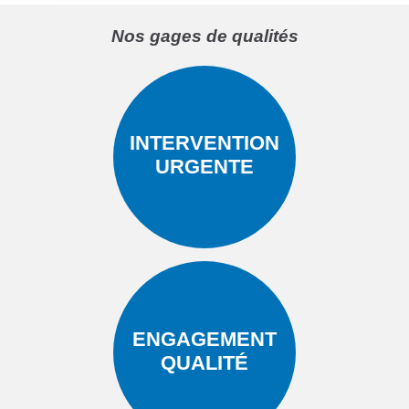
Nos gages de qualités
INTERVENTION
URGENTE
ENGAGEMENT
QUALITÉ