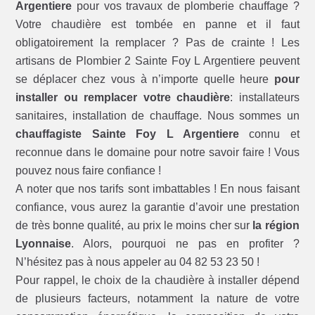
Argentiere
pour vos travaux de plomberie chauffage ?
Votre chaudière est tombée en panne et il faut
obligatoirement la remplacer ? Pas de crainte ! Les
artisans de Plombier 2 Sainte Foy L Argentiere peuvent
se déplacer chez vous à n’importe quelle heure
pour
installer ou remplacer votre chaudière
: installateurs
sanitaires, installation de chauffage. Nous sommes un
chauffagiste Sainte Foy L Argentiere
connu et
reconnue dans le domaine pour notre savoir faire ! Vous
pouvez nous faire confiance !
A noter que nos tarifs sont imbattables ! En nous faisant
confiance, vous aurez la garantie d’avoir une prestation
de très bonne qualité, au prix le moins cher sur
la région
Lyonnaise
. Alors, pourquoi ne pas en profiter ?
N’hésitez pas à nous appeler au 04 82 53 23 50 !
Pour rappel, le choix de la chaudière à installer dépend
de plusieurs facteurs, notamment la nature de votre