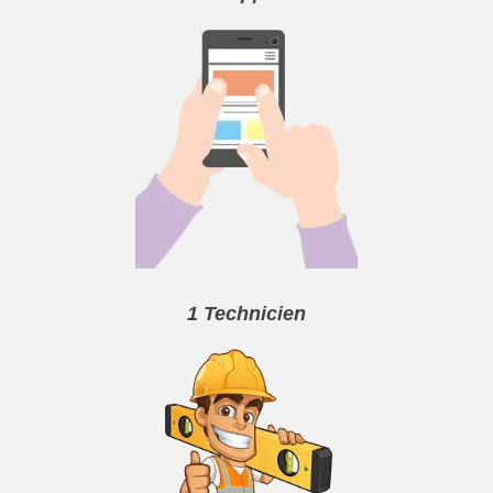
1 Technicien