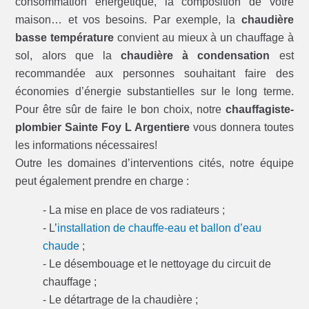
consommation énergétique, la composition de votre
maison… et vos besoins. Par exemple, la
chaudière
basse température
convient au mieux à un chauffage à
sol, alors que la
chaudière à condensation
est
recommandée aux personnes souhaitant faire des
économies d’énergie substantielles sur le long terme.
Pour être sûr de faire le bon choix, notre
chauffagiste-
plombier Sainte Foy L Argentiere
vous donnera toutes
les informations nécessaires!
Outre les domaines d’interventions cités, notre équipe
peut également prendre en charge :
- La mise en place de vos radiateurs ;
- L’
installation de chauffe-eau et ballon d’eau
chaude
;
- Le désembouage et le nettoyage du circuit de
chauffage ;
- Le détartrage de la chaudière ;