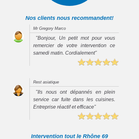
Nos clients nous recommandent!
Mr Gregory Marco
"Bonjour, Un petit mot pour vous
remercier de votre intervention ce
samedi matin. Cordialement"
Rest asiatique
"Ils nous ont dépannés en plein
service car fuite dans les cuisines.
Entreprise réactif et efficace"
Intervention tout le Rhône 69