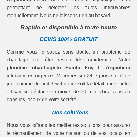
permettant de détecter les fuites introuvables
manuellement. Nous ne laissons rien au hasard !
Rapide et disponible à toute heure
DEVIS 100% GRATUIT
Comme vous le savez sans doute, un problème de
chauffage doit être résolu très rapidement. Notre
plombier chauffagiste Sainte Foy L Argentiere
intervient en urgence, 24 heures sur 24, 7 jours sur 7, de
jour comme de nuit. Quelle que soit la défaillance, notre
artisan se déplace en moins de 30 min, chez vous ou
dans les locaux de votre société.
- Nos solutions
Nous vous offrons les meilleures solutions pour assurer
le réchauffement de votre maison ou de vos locaux en