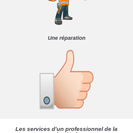
Une réparation
Les services d'un professionnel de la