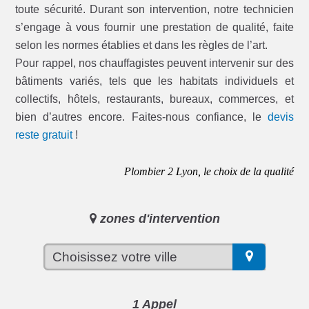
toute sécurité. Durant son intervention, notre technicien
s’engage à vous fournir une prestation de qualité, faite
selon les normes établies et dans les règles de l’art.
Pour rappel, nos chauffagistes peuvent intervenir sur des
bâtiments variés, tels que les habitats individuels et
collectifs, hôtels, restaurants, bureaux, commerces, et
bien d’autres encore. Faites-nous confiance, le
devis
reste gratuit
!
Plombier 2 Lyon, le choix de la qualité
zones d'intervention
1 Appel