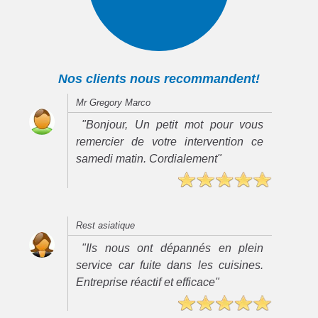
Nos clients nous recommandent!
Mr Gregory Marco
"Bonjour, Un petit mot pour vous
remercier de votre intervention ce
samedi matin. Cordialement"
Rest asiatique
"Ils nous ont dépannés en plein
service car fuite dans les cuisines.
Entreprise réactif et efficace"