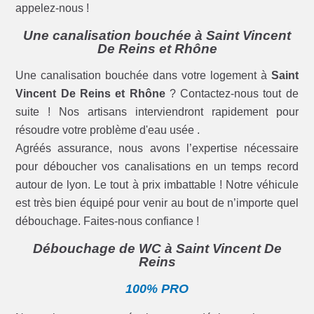
appelez-nous !
Une canalisation bouchée à Saint Vincent
De Reins et Rhône
Une canalisation bouchée dans votre logement à
Saint
Vincent De Reins et Rhône
? Contactez-nous tout de
suite ! Nos artisans interviendront rapidement pour
résoudre votre problème d'eau usée .
Agréés assurance, nous avons l’expertise nécessaire
pour déboucher vos canalisations en un temps record
autour de lyon. Le tout à prix imbattable ! Notre véhicule
est très bien équipé pour venir au bout de n’importe quel
débouchage. Faites-nous confiance !
Débouchage de WC à Saint Vincent De
Reins
100% PRO