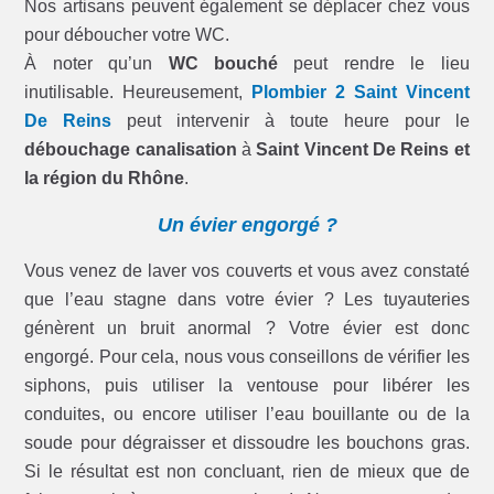
Nos artisans peuvent également se déplacer chez vous
pour déboucher votre WC.
À noter qu’un
WC bouché
peut rendre le lieu
inutilisable. Heureusement,
Plombier 2 Saint Vincent
De Reins
peut intervenir à toute heure pour le
débouchage canalisation
à
Saint Vincent De Reins et
la région du Rhône
.
Un évier engorgé ?
Vous venez de laver vos couverts et vous avez constaté
que l’eau stagne dans votre évier ? Les tuyauteries
génèrent un bruit anormal ? Votre évier est donc
engorgé. Pour cela, nous vous conseillons de vérifier les
siphons, puis utiliser la ventouse pour libérer les
conduites, ou encore utiliser l’eau bouillante ou de la
soude pour dégraisser et dissoudre les bouchons gras.
Si le résultat est non concluant, rien de mieux que de