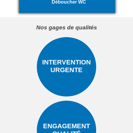
Déboucher WC
Nos gages de qualités
INTERVENTION
URGENTE
ENGAGEMENT