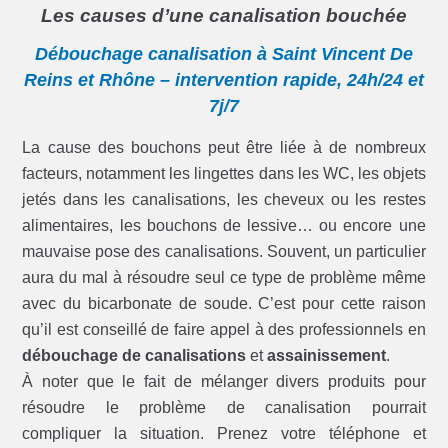
Les causes d’une canalisation bouchée
Débouchage canalisation à Saint Vincent De
Reins et Rhône – intervention rapide, 24h/24 et
7j/7
La cause des bouchons peut être liée à de nombreux
facteurs, notamment les lingettes dans les WC, les objets
jetés dans les canalisations, les cheveux ou les restes
alimentaires, les bouchons de lessive… ou encore une
mauvaise pose des canalisations. Souvent, un particulier
aura du mal à résoudre seul ce type de problème même
avec du bicarbonate de soude. C’est pour cette raison
qu’il est conseillé de faire appel à des professionnels en
débouchage de canalisations
et
assainissement
.
À noter que le fait de mélanger divers produits pour
résoudre le problème de canalisation pourrait
compliquer la situation. Prenez votre téléphone et