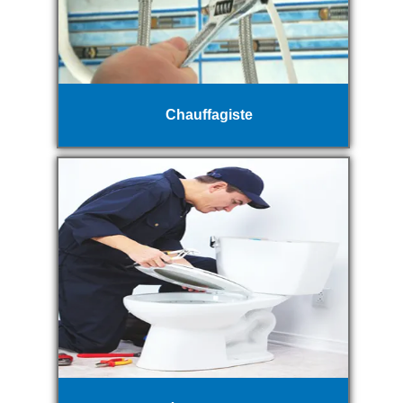
Chauffagiste