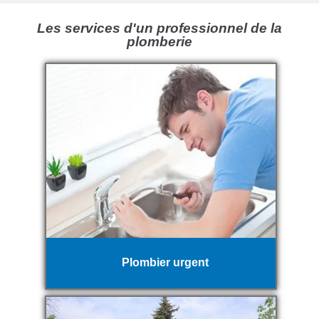
Les services d'un professionnel de la
plomberie
Plombier urgent