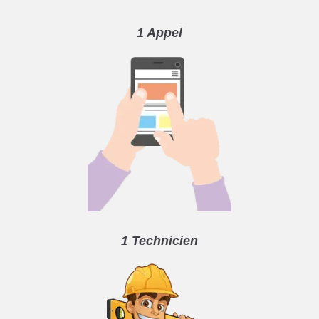
1 Appel
1 Technicien