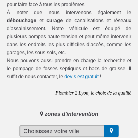
pour faire face à tous les problèmes.
À noter que nous intervenons également le
débouchage
et
curage
de canalisations et réseaux
d’assainissement. Notre véhicule est équipé de
plusieurs pompes haute tension et peut même intervenir
dans les endroits les plus difficiles d’accès, comme les
garages, les sous-sols, etc.
Nous pouvons aussi prendre en charge la recherche et
le pompage de fosses septiques et bacs de graisse. Il
suffit de nous contacter, le
devis est gratuit
!
Plombier 2 Lyon, le choix de la qualité
zones d'intervention