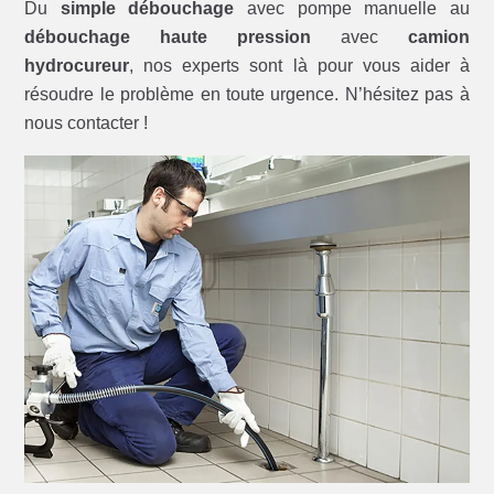
Du
simple débouchage
avec pompe manuelle au
débouchage haute pression
avec
camion
hydrocureur
, nos experts sont là pour vous aider à
résoudre le problème en toute urgence. N’hésitez pas à
nous contacter !