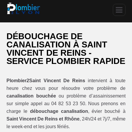
DÉBOUCHAGE DE
CANALISATION À SAINT
VINCENT DE REINS -
SERVICE PLOMBIER RAPIDE
Plombier2Saint Vincent De Reins
intervient à toute
heure chez vous pour résoudre votre problème de
canalisation bouchée
ou problème d’assainissement
sur simple appel au 04 82 53 23 50. Nous prenons en
charge le
débouchage canalisation
, évier bouché à
Saint Vincent De Reins et Rhône
, 24h/24 et 7j/7, même
le week-end et les jours fériés.