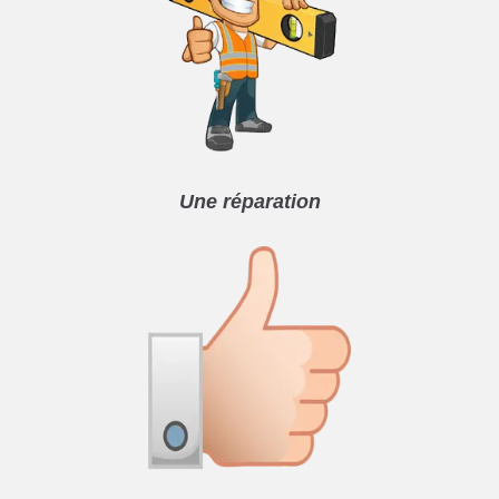
Une réparation