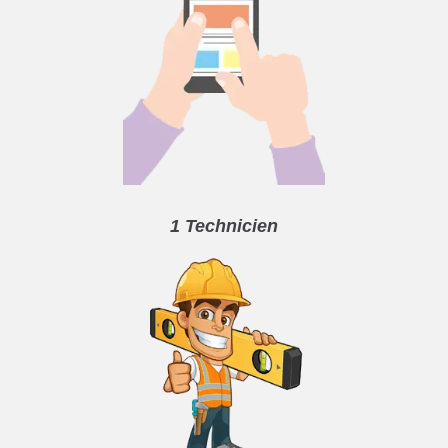
1 Technicien