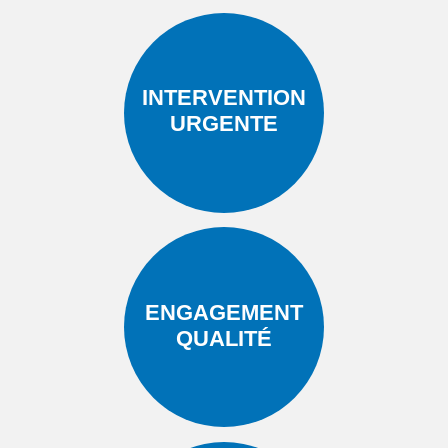
INTERVENTION
URGENTE
ENGAGEMENT
QUALITÉ