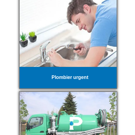
Plombier urgent