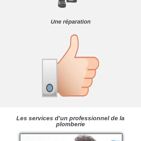
Une réparation
Les services d'un professionnel de la
plomberie