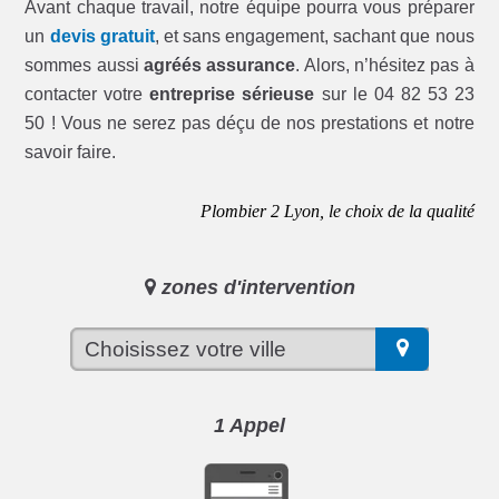
Avant chaque travail, notre équipe pourra vous préparer
un
devis gratuit
, et sans engagement, sachant que nous
sommes aussi
agréés assurance
. Alors, n’hésitez pas à
contacter votre
entreprise sérieuse
sur le 04 82 53 23
50 ! Vous ne serez pas déçu de nos prestations et notre
savoir faire.
Plombier 2 Lyon, le choix de la qualité
zones d'intervention
1 Appel