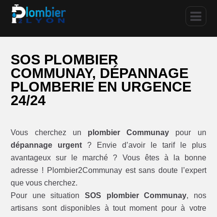
SOS PLOMBIER
COMMUNAY, DÉPANNAGE
PLOMBERIE EN URGENCE
24/24
Vous cherchez un
plombier Communay
pour un
dépannage urgent
? Envie d’avoir le tarif le plus
avantageux sur le marché ? Vous êtes à la bonne
adresse ! Plombier2Communay est sans doute l’expert
que vous cherchez.
Pour une situation
SOS plombier Communay
, nos
artisans sont disponibles à tout moment pour à votre