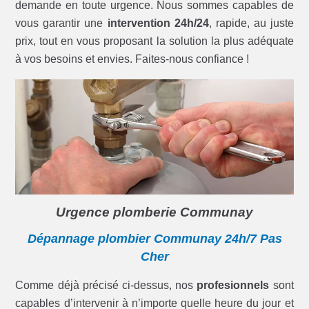
demande en toute urgence. Nous sommes capables de
vous garantir une
intervention 24h/24
, rapide, au juste
prix, tout en vous proposant la solution la plus adéquate
à vos besoins et envies. Faites-nous confiance !
Urgence plomberie Communay
Dépannage plombier Communay 24h/7 Pas
Cher
Comme déjà précisé ci-dessus, nos
profesionnels
sont
capables d’intervenir à n’importe quelle heure du jour et