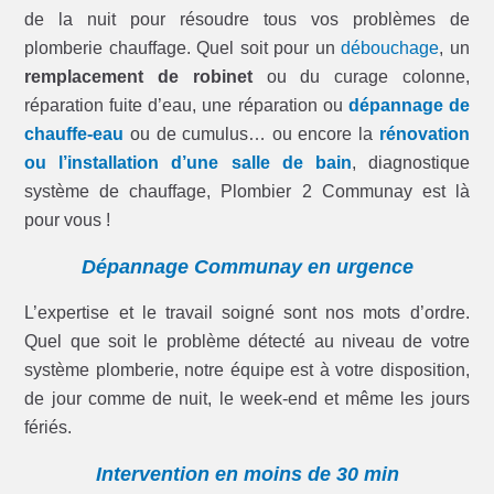
de la nuit pour résoudre tous vos problèmes de
plomberie chauffage. Quel soit pour un
débouchage
, un
remplacement de robinet
ou du curage colonne,
réparation fuite d’eau, une réparation ou
dépannage de
chauffe-eau
ou de cumulus… ou encore la
rénovation
ou l’installation d’une salle de bain
, diagnostique
système de chauffage, Plombier 2 Communay est là
pour vous !
Dépannage Communay en urgence
L’expertise et le travail soigné sont nos mots d’ordre.
Quel que soit le problème détecté au niveau de votre
système plomberie, notre équipe est à votre disposition,
de jour comme de nuit, le week-end et même les jours
fériés.
Intervention en moins de 30 min