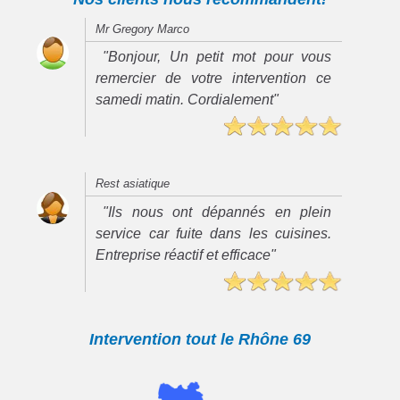
Mr Gregory Marco
"Bonjour, Un petit mot pour vous
remercier de votre intervention ce
samedi matin. Cordialement"
Rest asiatique
"Ils nous ont dépannés en plein
service car fuite dans les cuisines.
Entreprise réactif et efficace"
Intervention tout le Rhône 69