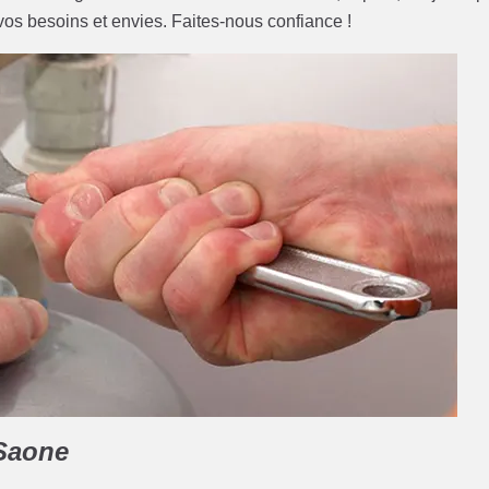
vos besoins et envies. Faites-nous confiance !
 Saone