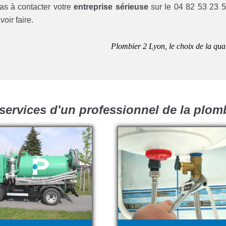
pas à contacter votre
entreprise sérieuse
sur le 04 82 53 23 5
oir faire.
Plombier 2 Lyon, le choix de la qual
services d'un professionnel de la plom