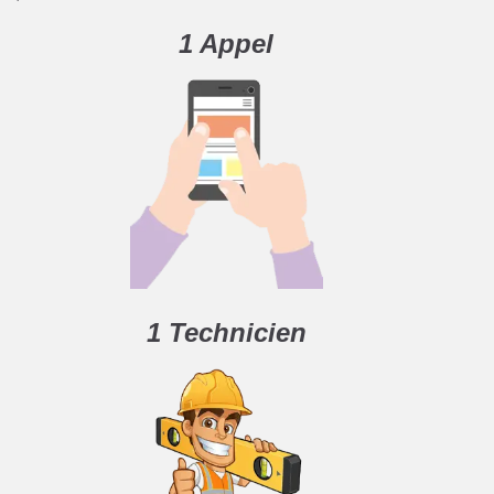
1 Appel
1 Technicien