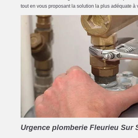
tout en vous proposant la solution la plus adéquate à 
Urgence plomberie Fleurieu Sur