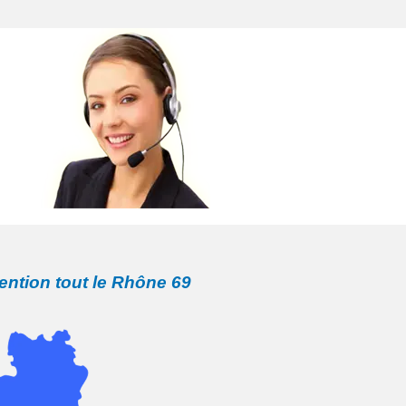
vention tout le Rhône 69