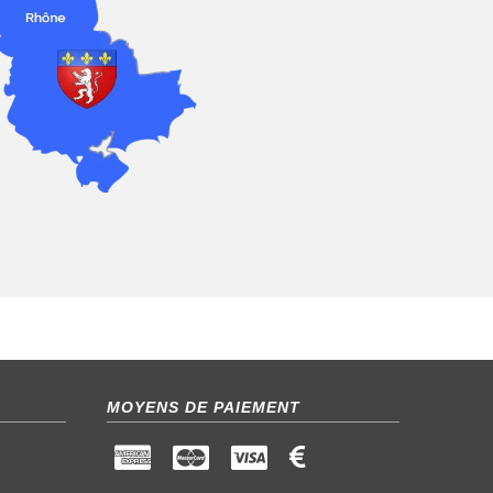
MOYENS DE PAIEMENT