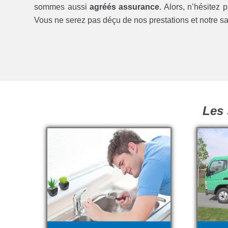
sommes aussi
agréés assurance
. Alors, n’hésitez 
Vous ne serez pas déçu de nos prestations et notre sav
Les 