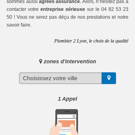
sommes aussi
agréés assurance
. Alors, n’hésitez pas à
contacter votre
entreprise sérieuse
sur le 04 82 53 23
50 ! Vous ne serez pas déçu de nos prestations et notre
savoir faire.
Plombier 2 Lyon, le choix de la qualité
zones d'intervention
1 Appel