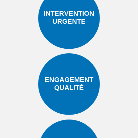
INTERVENTION
URGENTE
ENGAGEMENT
QUALITÉ