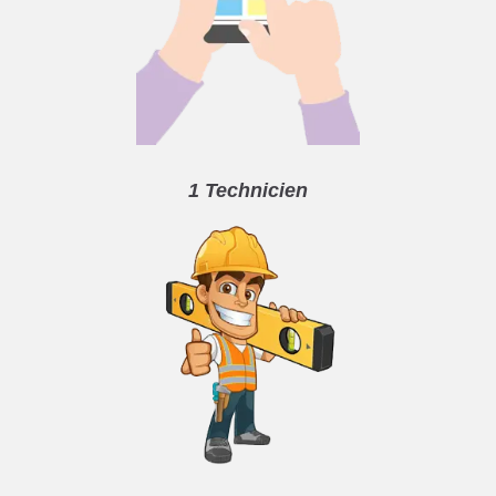
1 Technicien