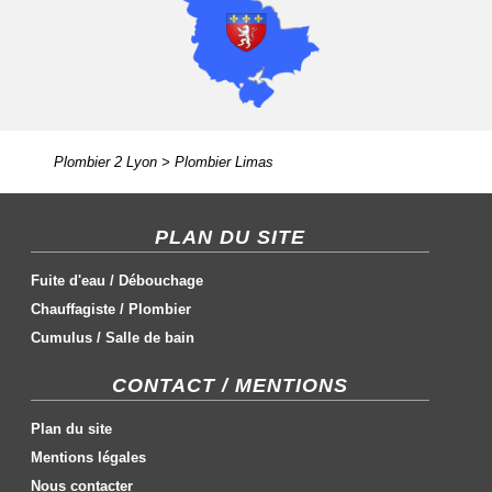
Plombier 2 Lyon
>
Plombier Limas
PLAN DU SITE
Fuite d'eau
/
Débouchage
Chauffagiste
/
Plombier
Cumulus
/
Salle de bain
CONTACT / MENTIONS
Plan du site
Mentions légales
Nous contacter