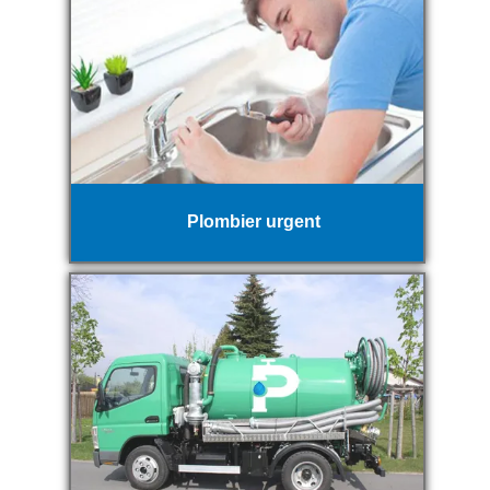
Plombier urgent