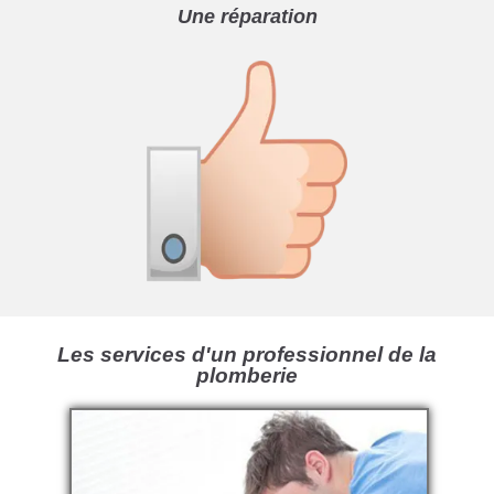
Une réparation
Les services d'un professionnel de la
plomberie