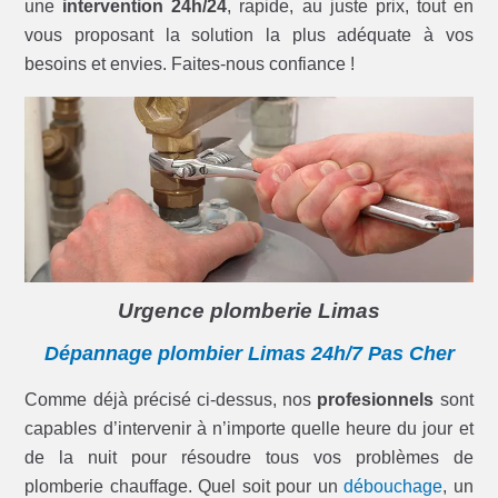
une
intervention 24h/24
, rapide, au juste prix, tout en
vous proposant la solution la plus adéquate à vos
besoins et envies. Faites-nous confiance !
Urgence plomberie Limas
Dépannage plombier Limas 24h/7 Pas Cher
Comme déjà précisé ci-dessus, nos
profesionnels
sont
capables d’intervenir à n’importe quelle heure du jour et
de la nuit pour résoudre tous vos problèmes de
plomberie chauffage. Quel soit pour un
débouchage
, un