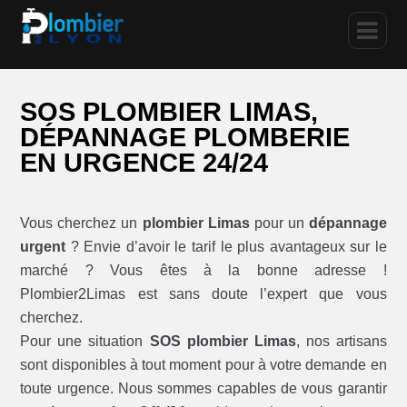
SOS PLOMBIER LIMAS,
DÉPANNAGE PLOMBERIE
EN URGENCE 24/24
Vous cherchez un
plombier Limas
pour un
dépannage
urgent
? Envie d’avoir le tarif le plus avantageux sur le
marché ? Vous êtes à la bonne adresse !
Plombier2Limas est sans doute l’expert que vous
cherchez.
Pour une situation
SOS plombier Limas
, nos artisans
sont disponibles à tout moment pour à votre demande en
toute urgence. Nous sommes capables de vous garantir