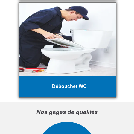
Déboucher WC
Nos gages de qualités