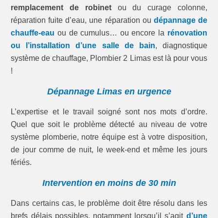
remplacement de robinet
ou du curage colonne,
réparation fuite d’eau, une réparation ou
dépannage de
chauffe-eau
ou de cumulus… ou encore la
rénovation
ou l’installation d’une salle de bain
, diagnostique
système de chauffage, Plombier 2 Limas est là pour vous
!
Dépannage Limas en urgence
L’expertise et le travail soigné sont nos mots d’ordre.
Quel que soit le problème détecté au niveau de votre
système plomberie, notre équipe est à votre disposition,
de jour comme de nuit, le week-end et même les jours
fériés.
Intervention en moins de 30 min
Dans certains cas, le problème doit être résolu dans les
brefs délais possibles, notamment lorsqu’il s’agit
d’une