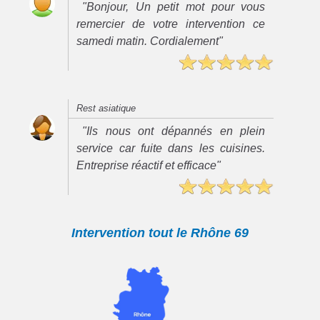
"Bonjour, Un petit mot pour vous
remercier de votre intervention ce
samedi matin. Cordialement"
Rest asiatique
"Ils nous ont dépannés en plein
service car fuite dans les cuisines.
Entreprise réactif et efficace"
Intervention tout le Rhône 69